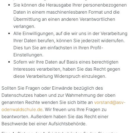
Sie können die Herausgabe Ihrer personenbezogenen
Daten in einem maschinenlesbaren Format und die
Übermittlung an einen anderen Verantwortlichen
verlangen.
Alle Einwilligungen, auf die wir uns in der Verarbeitung
Ihrer Daten berufen, können Sie jederzeit widerrufen.
Dies tun Sie am einfachsten in Ihren Profil-
Einstellungen.
Sofern wir Ihre Daten auf Basis eines berechtigten
Interesses verarbeiten, haben Sie das Recht gegen
diese Verarbeitung Widerspruch einzulegen.
Sollten Sie Fragen oder Einwände bezüglich des
Datenschutzes haben und zur Wahrnehmung der oben
genannten Rechte wenden Sie sich bitte an
vorstand@asv-
odenwaldschule.de
. Wir freuen uns Ihre Fragen zu
beantworten. Außerdem haben Sie das Recht einer
Beschwerde bei einer Aufsichtsbehörde.