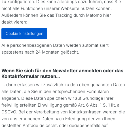
zu konfigurieren. Dies kann allerdings dazu führen, dass Sie
nicht alle Funktionen unserer Webseite nutzen können.
Außerdem können Sie das Tracking durch Matomo hier
deaktivieren:
Cookie Einstellungen
Alle personenbezogenen Daten werden automatisiert
spätestens nach 24 Monaten gelöscht.
Wenn Sie sich für den Newsletter anmelden oder das
Kontaktformular nutzen…
… dann erfassen wir zusätzlich zu den oben genannten Daten
alle Daten, die Sie in den entsprechenden Formularen
angeben. Diese Daten speichern wir auf Grundlage Ihrer
freiwillig erteilten Einwilligung gemäß Art. 6 Abs. 1 S. 1 lit. a
DSGVO. Bei der Verarbeitung von Kontaktanfragen werden die
von uns erhobenen Daten nach Erledigung der von Ihnen
gestellten Anfrage gelöscht, oder gegebenenfalls auf