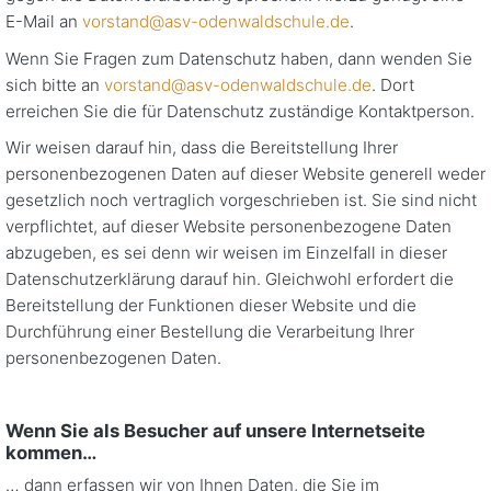
E-Mail an
vorstand@asv-odenwaldschule.de
.
Wenn Sie Fragen zum Datenschutz haben, dann wenden Sie
sich bitte an
vorstand@asv-odenwaldschule.de
. Dort
erreichen Sie die für Datenschutz zuständige Kontaktperson.
Wir weisen darauf hin, dass die Bereitstellung Ihrer
personenbezogenen Daten auf dieser Website generell weder
gesetzlich noch vertraglich vorgeschrieben ist. Sie sind nicht
verpflichtet, auf dieser Website personenbezogene Daten
abzugeben, es sei denn wir weisen im Einzelfall in dieser
Datenschutzerklärung darauf hin. Gleichwohl erfordert die
Bereitstellung der Funktionen dieser Website und die
Durchführung einer Bestellung die Verarbeitung Ihrer
personenbezogenen Daten.
Wenn Sie als Besucher auf unsere Internetseite
kommen…
… dann erfassen wir von Ihnen Daten, die Sie im