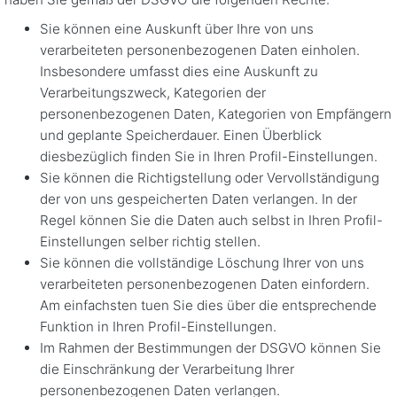
Sie können eine Auskunft über Ihre von uns
verarbeiteten personenbezogenen Daten einholen.
Insbesondere umfasst dies eine Auskunft zu
Verarbeitungszweck, Kategorien der
personenbezogenen Daten, Kategorien von Empfängern
und geplante Speicherdauer. Einen Überblick
diesbezüglich finden Sie in Ihren Profil-Einstellungen.
Sie können die Richtigstellung oder Vervollständigung
der von uns gespeicherten Daten verlangen. In der
Regel können Sie die Daten auch selbst in Ihren Profil-
Einstellungen selber richtig stellen.
Sie können die vollständige Löschung Ihrer von uns
verarbeiteten personenbezogenen Daten einfordern.
Am einfachsten tuen Sie dies über die entsprechende
Funktion in Ihren Profil-Einstellungen.
Im Rahmen der Bestimmungen der DSGVO können Sie
die Einschränkung der Verarbeitung Ihrer
personenbezogenen Daten verlangen.