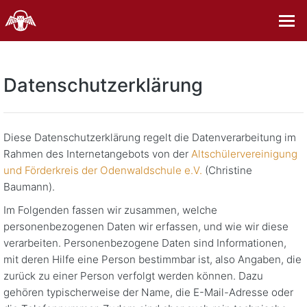
Datenschutzerklärung
Diese Datenschutzerklärung regelt die Datenverarbeitung im
Rahmen des Internetangebots von der
Altschülervereinigung
und Förderkreis der Odenwaldschule e.V.
(Christine
Baumann).
Im Folgenden fassen wir zusammen, welche
personenbezogenen Daten wir erfassen, und wie wir diese
verarbeiten. Personenbezogene Daten sind Informationen,
mit deren Hilfe eine Person bestimmbar ist, also Angaben, die
zurück zu einer Person verfolgt werden können. Dazu
gehören typischerweise der Name, die E-Mail-Adresse oder