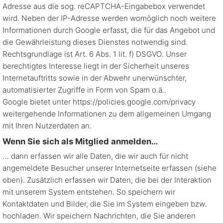
Adresse aus die sog. reCAPTCHA-Eingabebox verwendet
wird. Neben der IP-Adresse werden womöglich noch weitere
Informationen durch Google erfasst, die für das Angebot und
die Gewährleistung dieses Dienstes notwendig sind.
Rechtsgrundlage ist Art. 6 Abs. 1 lit. f) DSGVO. Unser
berechtigtes Interesse liegt in der Sicherheit unseres
Internetauftritts sowie in der Abwehr unerwünschter,
automatisierter Zugriffe in Form von Spam o.ä..
Google bietet unter https://policies.google.com/privacy
weitergehende Informationen zu dem allgemeinen Umgang
mit Ihren Nutzerdaten an.
Wenn Sie sich als Mitglied anmelden…
… dann erfassen wir alle Daten, die wir auch für nicht
angemeldete Besucher unserer Internetseite erfassen (siehe
oben). Zusätzlich erfassen wir Daten, die bei der Interaktion
mit unserem System entstehen. So speichern wir
Kontaktdaten und Bilder, die Sie im System eingeben bzw.
hochladen. Wir speichern Nachrichten, die Sie anderen