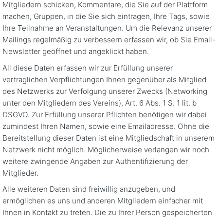
Mitgliedern schicken, Kommentare, die Sie auf der Plattform
machen, Gruppen, in die Sie sich eintragen, Ihre Tags, sowie
Ihre Teilnahme an Veranstaltungen. Um die Relevanz unserer
Mailings regelmäßig zu verbessern erfassen wir, ob Sie Email-
Newsletter geöffnet und angeklickt haben.
All diese Daten erfassen wir zur Erfüllung unserer
vertraglichen Verpflichtungen Ihnen gegenüber als Mitglied
des Netzwerks zur Verfolgung unserer Zwecks (Networking
unter den Mitgliedern des Vereins), Art. 6 Abs. 1 S. 1 lit. b
DSGVO. Zur Erfüllung unserer Pflichten benötigen wir dabei
zumindest Ihren Namen, sowie eine Emailadresse. Ohne die
Bereitstellung dieser Daten ist eine Mitgliedschaft in unserem
Netzwerk nicht möglich. Möglicherweise verlangen wir noch
weitere zwingende Angaben zur Authentifizierung der
Mitglieder.
Alle weiteren Daten sind freiwillig anzugeben, und
ermöglichen es uns und anderen Mitgliedern einfacher mit
Ihnen in Kontakt zu treten. Die zu Ihrer Person gespeicherten