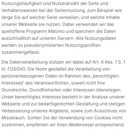
Nutzungshäufigkeit und Nutzeranzahl der Seite und
Verhaltensweisen bei der Seitennutzung, zum Beispiel wie
lange Sie auf welcher Seite verweilen, und welche Inhalte
unserer Webseite sie nutzen. Dabei verwenden wir das
quelloffene Programm Matomo und speichern die Daten
ausschließlich auf unseren Servern. Alle Nutzungsdaten
werden zu pseudonymisierten Nutzungsprofilen
zusammengefasst.
Die Datenverarbeitung stützen wir dabei auf Art. 6 Abs. 1 S. 1
lit. f DSGVO. Die Norm gestattet die Verarbeitung von
personenbezogenen Daten im Rahmen des „berechtigten
Interesses“ des Verantwortlichen, soweit nicht Ihre
Grundrechte, Grundfreiheiten oder Interessen überwiegen.
Unser berechtigtes Interesse besteht in der Analyse unserer
Webseite und zur bedarfsgerechten Gestaltung und stetigen
Verbesserung unseres Angebots, sowie zum Ausschluss von
Missbrauch. Sollten Sie der Verwendung von Cookies nicht
zustimmen, empfehlen wir Ihren Webbrowser entsprechend