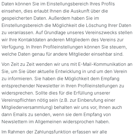
Daten können Sie im Einstellungsbereich Ihres Profils
einsehen, dies erlaubt Ihnen die Auskunft über die
gespeicherten Daten. Außerdem haben Sie im
Einstellungsbereich die Möglichkeit die Löschung Ihrer Daten
zu veranlassen. Auf Grundlage unseres Vereinszwecks stellen
wir Ihre Kontaktdaten anderen Mitgliedern des Vereins zur
Verfügung. In Ihren Profileinstellungen können Sie steuern,
welche Daten genau für andere Mitglieder einsehbar sind.
Von Zeit zu Zeit wenden wir uns mit E-Mail-Kommunikation an
Sie, um Sie über aktuelle Entwicklung in und um den Verein
zu informieren. Sie haben die Möglichkeit dem Empfang
entsprechender Newsletter in Ihren Profileinstellungen zu
widersprechen. Sollte dies für die Erfüllung unserer
Vereinspflichten nötig sein (z.B. zur Einberufung einer
Mitgliederversammlung) behalten wir uns vor, Ihnen auch
dann Emails zu senden, wenn sie dem Empfang von
Newslettern im Allgemeinen widersprochen haben.
Im Rahmen der Zahlungsfunktion erfassen wir alle