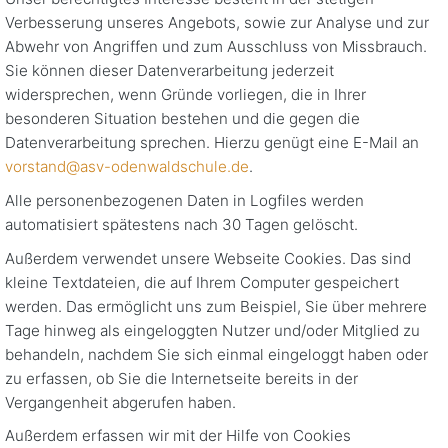
Verbesserung unseres Angebots, sowie zur Analyse und zur
Abwehr von Angriffen und zum Ausschluss von Missbrauch.
Sie können dieser Datenverarbeitung jederzeit
widersprechen, wenn Gründe vorliegen, die in Ihrer
besonderen Situation bestehen und die gegen die
Datenverarbeitung sprechen. Hierzu genügt eine E-Mail an
vorstand@asv-odenwaldschule.de
.
Alle personenbezogenen Daten in Logfiles werden
automatisiert spätestens nach 30 Tagen gelöscht.
Außerdem verwendet unsere Webseite Cookies. Das sind
kleine Textdateien, die auf Ihrem Computer gespeichert
werden. Das ermöglicht uns zum Beispiel, Sie über mehrere
Tage hinweg als eingeloggten Nutzer und/oder Mitglied zu
behandeln, nachdem Sie sich einmal eingeloggt haben oder
zu erfassen, ob Sie die Internetseite bereits in der
Vergangenheit abgerufen haben.
Außerdem erfassen wir mit der Hilfe von Cookies