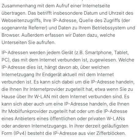
Zusammenhang mit dem Aufruf einer Internetseite
übertragen. Das betrifft insbesondere Datum und Uhrzeit des
Webseitenzugriffs, Ihre IP-Adresse, Quelle des Zugriffs (der
sogenannte Referrer) und Daten zu Ihrem Betriebssystem und
Browser. Außerdem erfassen wir Daten dazu, welche
Unterseiten Sie aufrufen.
IP-Adressen werden jedem Gerät (z.B. Smartphone, Tablet,
PC), das mit dem Internet verbunden ist, zugewiesen. Welche
IP-Adresse dies ist, hängt davon ab, über welchen
Internetzugang Ihr Endgerät aktuell mit dem Internet
verbunden ist. Es kann sich dabei um die IP-Adresse handeln,
die Ihnen Ihr Internetprovider zugeteilt hat, etwa wenn Sie zu
Hause über Ihr W-LAN mit dem Internet verbunden sind. Es
kann sich aber auch um eine IP-Adresse handeln, die Ihnen
Ihr Mobilfunkprovider zugeteilt hat oder um die IP-Adresse
eines Anbieters eines öffentlichen oder privaten W-LANs
oder anderen Internetzugangs. In ihrer derzeit geläufigsten
Form (IPv4) besteht die IP-Adresse aus vier Zifferblöcken.